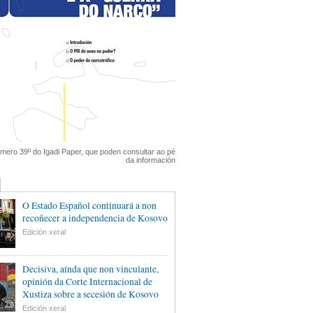
mero 39º do Igadi Paper, que poden consultar ao pé
da información
O Estado Español continuará a non
recoñecer a independencia de Kosovo
Edición xeral
Decisiva, aínda que non vinculante,
opinión da Corte Internacional de
Xustiza sobre a secesión de Kosovo
Edición xeral