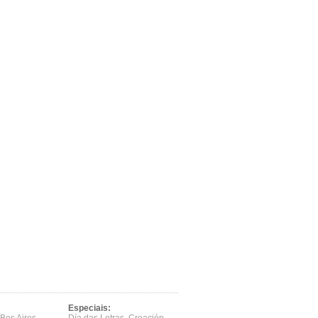
Especiais: